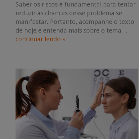
Saber os riscos é fundamental para tentar
reduzir as chances desse problema se
manifestar. Portanto, acompanhe o texto
de hoje e entenda mais sobre o tema. …
continuar lendo »