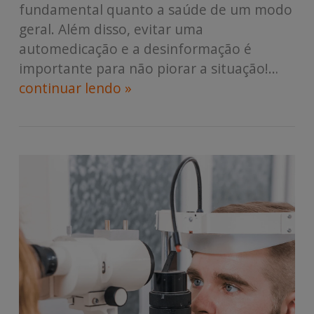
fundamental quanto a saúde de um modo
geral. Além disso, evitar uma
automedicação e a desinformação é
importante para não piorar a situação!…
continuar lendo »