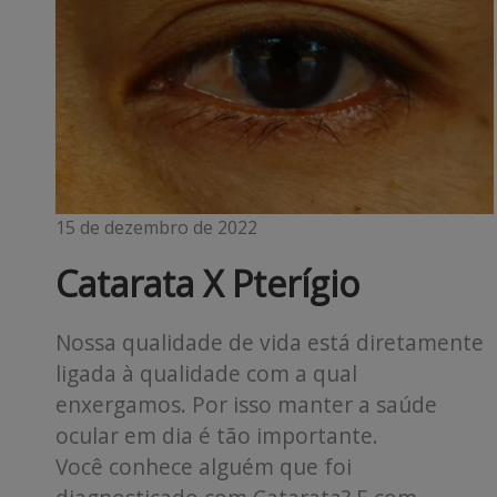
15 de dezembro de 2022
Catarata X Pterígio
Nossa qualidade de vida está diretamente
ligada à qualidade com a qual
enxergamos. Por isso manter a saúde
ocular em dia é tão importante.
Você conhece alguém que foi