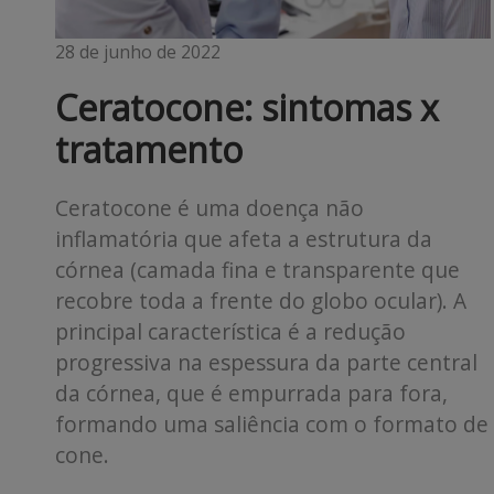
28 de junho de 2022
Ceratocone: sintomas x
tratamento
Ceratocone é uma doença não
inflamatória que afeta a estrutura da
córnea (camada fina e transparente que
recobre toda a frente do globo ocular). A
principal característica é a redução
progressiva na espessura da parte central
da córnea, que é empurrada para fora,
formando uma saliência com o formato de
cone.