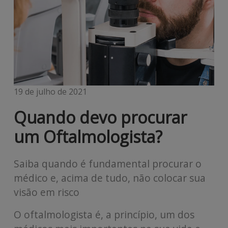
19 de julho de 2021
Quando devo procurar
um Oftalmologista?
Saiba quando é fundamental procurar o
médico e, acima de tudo, não colocar sua
visão em risco
O oftalmologista é, a princípio, um dos