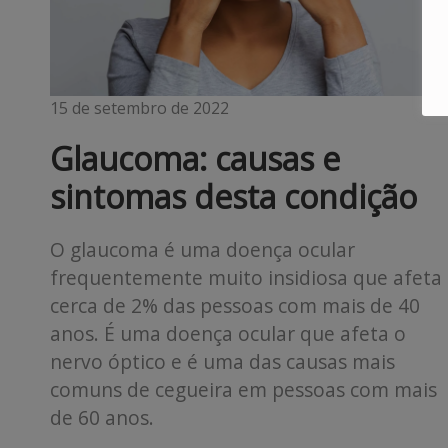
15 de setembro de 2022
Glaucoma: causas e
sintomas desta condição
O glaucoma é uma doença ocular
frequentemente muito insidiosa que afeta
cerca de 2% das pessoas com mais de 40
anos. É uma doença ocular que afeta o
nervo óptico e é uma das causas mais
comuns de cegueira em pessoas com mais
de 60 anos.