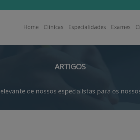
Home
Clínicas
Especialidades
Exames
C
ARTIGOS
elevante de nossos especialistas para os nossos