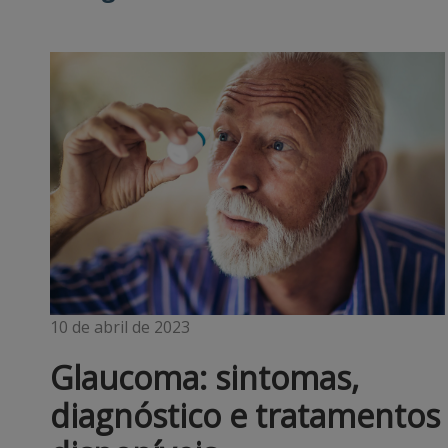
10 de abril de 2023
Glaucoma: sintomas,
diagnóstico e tratamentos