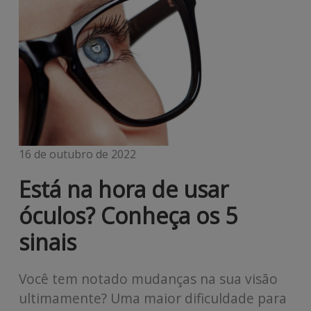
16 de outubro de 2022
Está na hora de usar
óculos? Conheça os 5
sinais
Você tem notado mudanças na sua visão
ultimamente? Uma maior dificuldade para