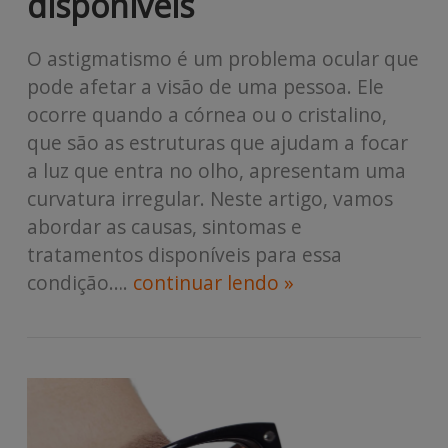
disponíveis
O astigmatismo é um problema ocular que
pode afetar a visão de uma pessoa. Ele
ocorre quando a córnea ou o cristalino,
que são as estruturas que ajudam a focar
a luz que entra no olho, apresentam uma
curvatura irregular. Neste artigo, vamos
abordar as causas, sintomas e
tratamentos disponíveis para essa
condição….
continuar lendo »