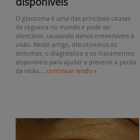
disponíveis
O glaucoma é uma das principais causas
de cegueira no mundo e pode ser
silencioso, causando danos irreversíveis à
visão. Neste artigo, discutiremos os
sintomas, o diagnóstico e os tratamentos
disponíveis para ajudar a prevenir a perda
da visão….
continuar lendo »