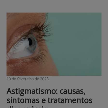
10 de fevereiro de 2023
Astigmatismo: causas,
sintomas e tratamentos