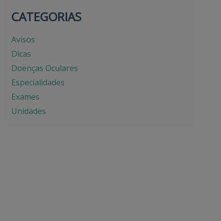
CATEGORIAS
Avisos
Dicas
Doenças Oculares
Especialidades
Exames
Unidades