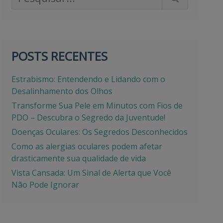
POSTS RECENTES
Estrabismo: Entendendo e Lidando com o
Desalinhamento dos Olhos
Transforme Sua Pele em Minutos com Fios de
PDO – Descubra o Segredo da Juventude!
Doenças Oculares: Os Segredos Desconhecidos
Como as alergias oculares podem afetar
drasticamente sua qualidade de vida
Vista Cansada: Um Sinal de Alerta que Você
Não Pode Ignorar