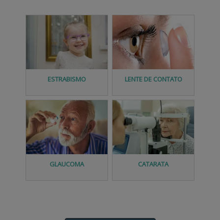
ESPECIALIDADES
LENTE DE CONTATO
ESTRABISMO
GLAUCOMA
CATARATA