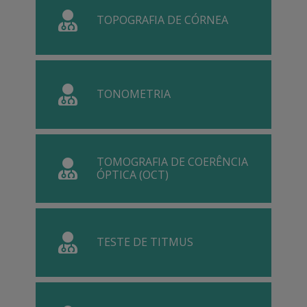
TOPOGRAFIA DE CÓRNEA
TONOMETRIA
TOMOGRAFIA DE COERÊNCIA
ÓPTICA (OCT)
TESTE DE TITMUS