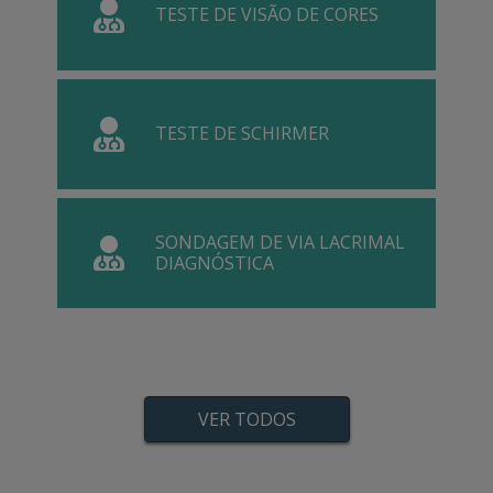
TESTE DE VISÃO DE CORES
TESTE DE SCHIRMER
SONDAGEM DE VIA LACRIMAL
DIAGNÓSTICA
VER TODOS