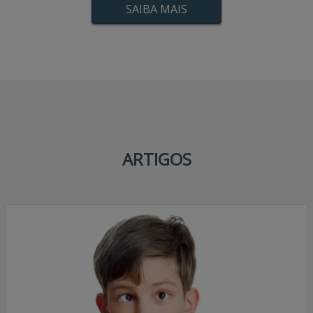
SAIBA MAIS
ARTIGOS