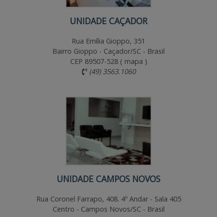
UNIDADE CAÇADOR
Rua Emília Gioppo, 351
Bairro Gioppo - Caçador/SC - Brasil
CEP 89507-528 (
mapa
)
(49) 3563.1060
UNIDADE CAMPOS NOVOS