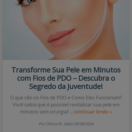
Transforme Sua Pele em Minutos
com Fios de PDO – Descubra o
Segredo da Juventude!
O que são os Fios de PDO e Como Eles Funcionam?
Você sabia que é possível revitalizar sua pele em
minutos sem cirurgia?…
continuar lendo »