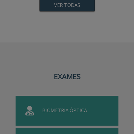
VER TODAS
EXAMES
BIOMETRIA ÓPTICA