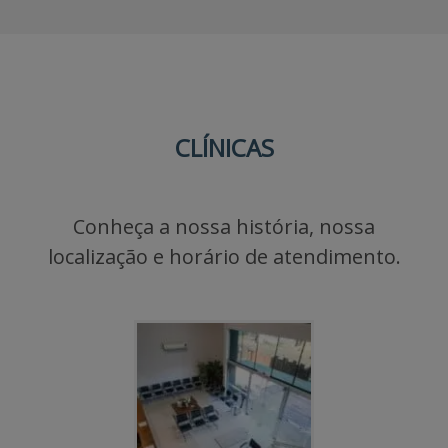
CLÍNICAS
Conheça a nossa história, nossa
localização e horário de atendimento.