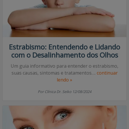
Estrabismo: Entendendo e Lidando
com o Desalinhamento dos Olhos
Um guia informativo para entender o estrabismo,
suas causas, sintomas e tratamentos….
continuar
lendo »
Por Clínica Dr. Seiko 12/08/2024