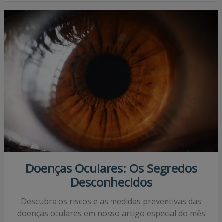
Por Clínica Dr. Seiko 05/08/2024
Doenças Oculares: Os Segredos
Desconhecidos