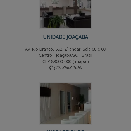
UNIDADE JOAÇABA
Av. Rio Branco, 552. 2º andar, Sala 08 e 09
Centro - Joaçaba/SC - Brasil
CEP 89600-000 (
mapa
)
(49) 3563.1060