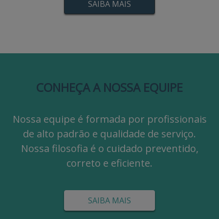
SAIBA MAIS
CONHEÇA A NOSSA EQUIPE
Nossa equipe é formada por profissionais
de alto padrão e qualidade de serviço.
Nossa filosofia é o cuidado preventido,
correto e eficiente.