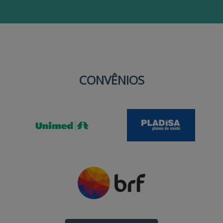
SAIBA MAIS
CONVÊNIOS