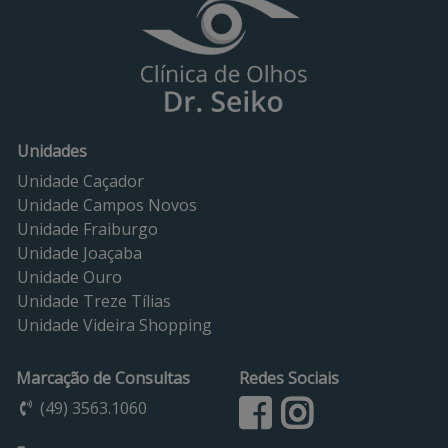
Unidades
Unidade Caçador
Unidade Campos Novos
Unidade Fraiburgo
Unidade Joaçaba
Unidade Ouro
Unidade Treze Tílias
Unidade Videira Shopping
Marcação de Consultas
Redes Sociais
(49) 3563.1060