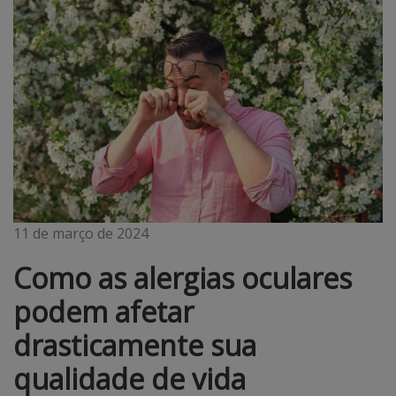
11 de março de 2024
Como as alergias oculares
podem afetar
drasticamente sua
qualidade de vida