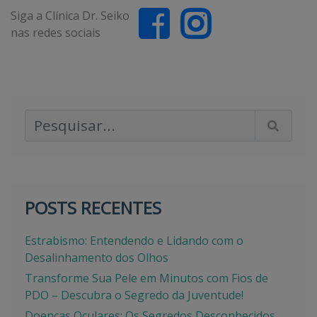
Siga a Clínica Dr. Seiko
nas redes sociais
Pesquisar Artigos
POSTS RECENTES
Estrabismo: Entendendo e Lidando com o
Desalinhamento dos Olhos
Transforme Sua Pele em Minutos com Fios de
PDO – Descubra o Segredo da Juventude!
Doenças Oculares: Os Segredos Desconhecidos