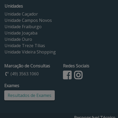
Unidades
Unidade Caçador
Unidade Campos Novos
Unidade Fraiburgo
Unidade Joaçaba
Unidade Ouro
Unidade Treze Tílias
Unidade Videira Shopping
Marcação de Consultas
Redes Sociais
(49) 3563.1060
Exames
Resultados de Exames
Responsável Técnico