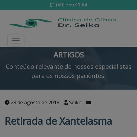
(49) 3563.1060
ARTIGOS
Conteúdo relevante de nossos especialistas
para os nossos paciêntes.
28 de agosto de 2018
Seiko
Retirada de Xantelasma