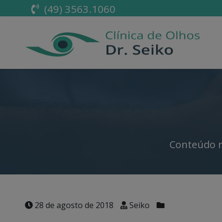
(49) 3563.1060
Conteúdo r
28 de agosto de 2018
Seiko