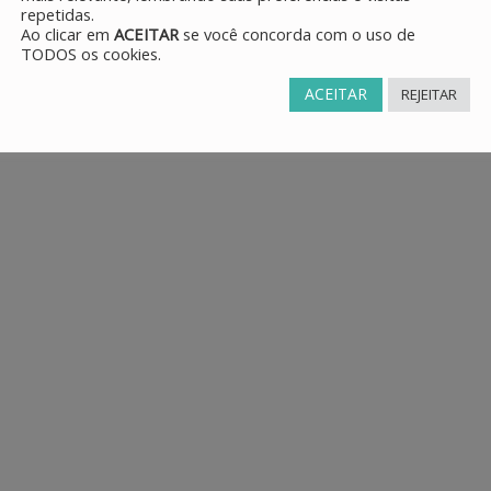
repetidas.
Ao clicar em
ACEITAR
se você concorda com o uso de
TODOS os cookies.
ACEITAR
REJEITAR