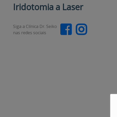
Iridotomia a Laser
Siga a Clínica Dr. Seiko
nas redes sociais