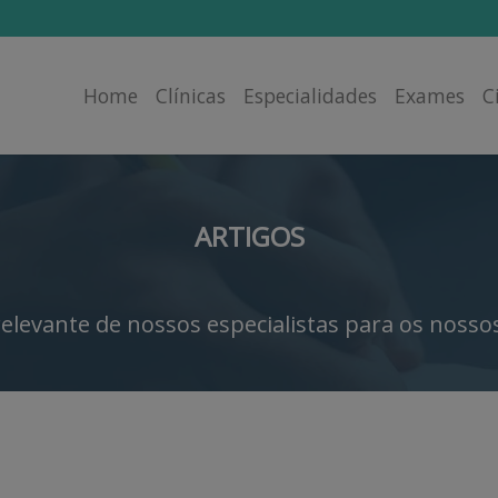
Home
Clínicas
Especialidades
Exames
C
ARTIGOS
elevante de nossos especialistas para os nossos