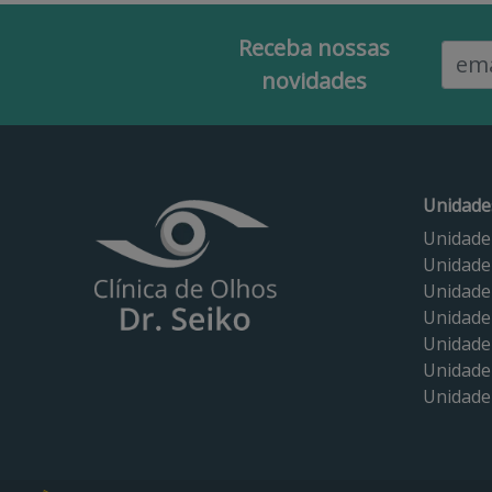
Receba nossas
Email
novidades
Unidade
Unidade
Unidade
Unidade
Unidade
Unidade
Unidade 
Unidade