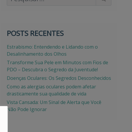
POSTS RECENTES
Estrabismo: Entendendo e Lidando com o
Desalinhamento dos Olhos
Transforme Sua Pele em Minutos com Fios de
PDO – Descubra o Segredo da Juventude!
Doenças Oculares: Os Segredos Desconhecidos
Como as alergias oculares podem afetar
drasticamente sua qualidade de vida
Vista Cansada: Um Sinal de Alerta que Você
Não Pode Ignorar