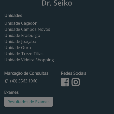
Unidades
Unidade Caçador
Unidade Campos Novos
Unidade Fraiburgo
Unidade Joaçaba
Unidade Ouro
Unidade Treze Tílias
Unidade Videira Shopping
Marcação de Consultas
Redes Sociais
(49) 3563.1060
Exames
Resultados de Exames