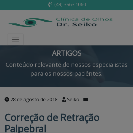
(49) 3563.1060
ARTIGOS
Conteúdo relevante de nossos especialistas
para os nossos paciêntes.
28 de agosto de 2018
Seiko
Correção de Retração
Palpebral