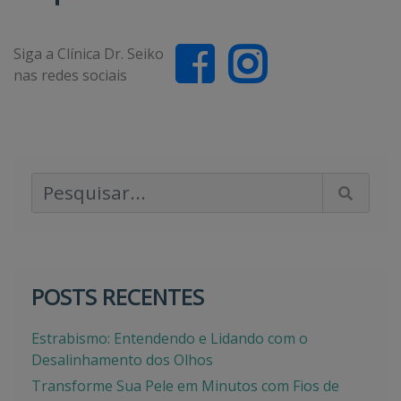
Siga a Clínica Dr. Seiko
nas redes sociais
Pesquisar Artigos
POSTS RECENTES
Estrabismo: Entendendo e Lidando com o
Desalinhamento dos Olhos
Transforme Sua Pele em Minutos com Fios de