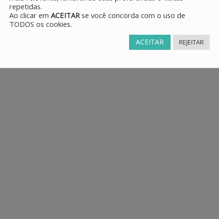
repetidas.
Ao clicar em
ACEITAR
se você concorda com o uso de
TODOS os cookies.
ACEITAR
REJEITAR