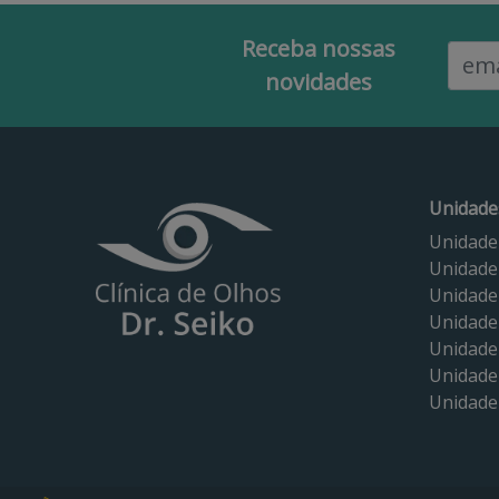
Receba nossas
Email
novidades
Unidade
Unidade
Unidade
Unidade
Unidade
Unidade
Unidade 
Unidade