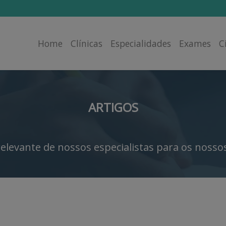
Home
Clínicas
Especialidades
Exames
C
ARTIGOS
elevante de nossos especialistas para os nossos