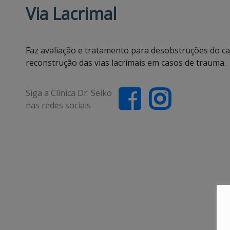
Via Lacrimal
Faz avaliação e tratamento para desobstruções do ca
reconstrução das vias lacrimais em casos de trauma.
Siga a Clínica Dr. Seiko
nas redes sociais