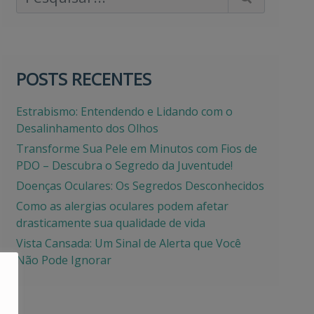
POSTS RECENTES
Estrabismo: Entendendo e Lidando com o
Desalinhamento dos Olhos
Transforme Sua Pele em Minutos com Fios de
PDO – Descubra o Segredo da Juventude!
Doenças Oculares: Os Segredos Desconhecidos
Como as alergias oculares podem afetar
drasticamente sua qualidade de vida
Vista Cansada: Um Sinal de Alerta que Você
Não Pode Ignorar