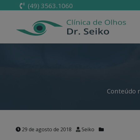
(49) 3563.1060
Conteúdo r
29 de agosto de 2018
Seiko