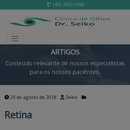
(49) 3563.1060
ARTIGOS
Conteúdo relevante de nossos especialistas
para os nossos paciêntes.
29 de agosto de 2018
Seiko
Retina