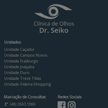
Unidades
Unidade Caçador
Unidade Campos Novos
Unidade Fraiburgo
Unidade Joaçaba
Unidade Ouro
Unidade Treze Tílias
Unidade Videira Shopping
Marcação de Consultas
Redes Sociais
(49) 3563.1060