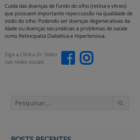
Cuida das doenças de fundo do olho (retina e vítreo)
que possuem importante repercussão na qualidade de
visão do olho. Podendo ser doenças degenerativas da
idade ou doenças secundárias a problemas de saúde
como Retinopatia Diabética e Hipertensiva.
Siga a Clínica Dr. Seiko
nas redes sociais
Pesquisar Artigos
POSTS RECENTES