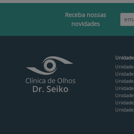
Receba nossas
Email
novidades
Unidade
Unidade
Unidade
Unidade
Unidade
Unidade
Unidade 
Unidade