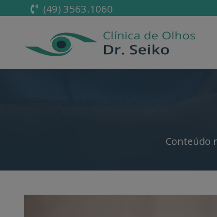
(49) 3563.1060
Conteúdo r