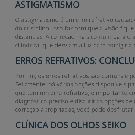
ASTIGMATISMO
O astigmatismo é um erro refrativo causad
do cristalino. Isso faz com que a visão fiq
distâncias. A correção mais comum para o 
cilíndrica, que desviam a luz para corrigir a
ERROS REFRATIVOS: CONCL
Por fim, os erros refrativos são comuns e 
Felizmente, há várias opções disponíveis pa
que tem um erro refrativo, é importante c
diagnóstico preciso e discutir as opções de
correção apropriadas, você pode desfrutar d
CLÍNICA DOS OLHOS SEIKO