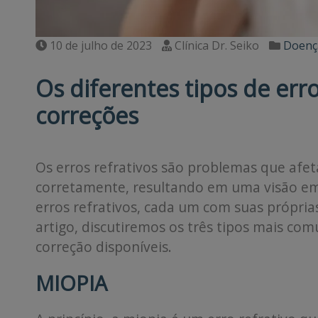
10 de julho de 2023
Clínica Dr. Seiko
Doenç
Os diferentes tipos de erro
correções
Os erros refrativos são problemas que afet
corretamente, resultando em uma visão emb
erros refrativos, cada um com suas próprias
artigo, discutiremos os três tipos mais com
correção disponíveis.
MIOPIA