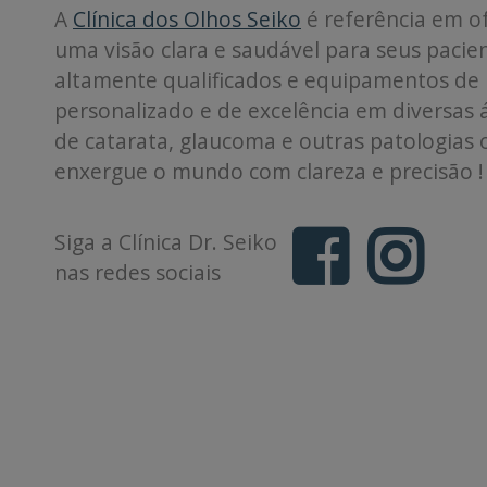
A
Clínica dos Olhos Seiko
é referência em o
uma visão clara e saudável para seus pacie
altamente qualificados e equipamentos de
personalizado e de excelência em diversas á
de catarata, glaucoma e outras patologias 
enxergue o mundo com clareza e precisão !
Siga a Clínica Dr. Seiko
nas redes sociais