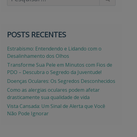
POSTS RECENTES
Estrabismo: Entendendo e Lidando com o
Desalinhamento dos Olhos
Transforme Sua Pele em Minutos com Fios de
PDO – Descubra o Segredo da Juventude!
Doenças Oculares: Os Segredos Desconhecidos
Como as alergias oculares podem afetar
drasticamente sua qualidade de vida
Vista Cansada: Um Sinal de Alerta que Você
Não Pode Ignorar