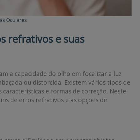
as Oculares
s refrativos e suas
am a capacidade do olho em focalizar a luz
açada ou distorcida. Existem vários tipos de
 características e formas de correção. Neste
uns de erros refrativos e as opções de