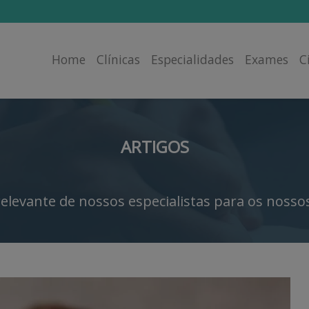
Home
Clínicas
Especialidades
Exames
C
ARTIGOS
elevante de nossos especialistas para os nossos