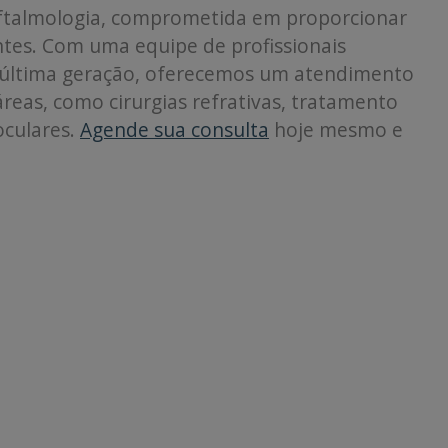
ftalmologia, comprometida em proporcionar
ntes. Com uma equipe de profissionais
 última geração, oferecemos um atendimento
reas, como cirurgias refrativas, tratamento
oculares.
Agende sua consulta
hoje mesmo e