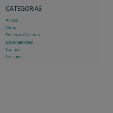
CATEGORIAS
Avisos
Dicas
Doenças Oculares
Especialidades
Exames
Unidades