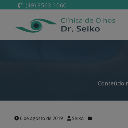
(49) 3563.1060
Conteúdo r
6 de agosto de 2019
Seiko