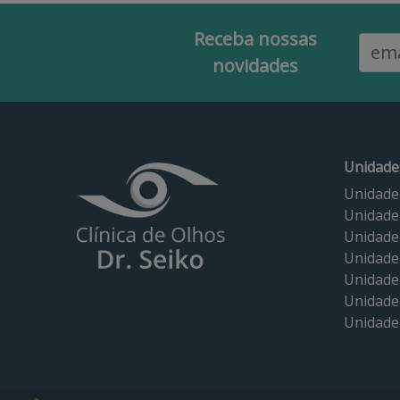
Receba nossas
Email
novidades
Unidade
Unidade
Unidade
Unidade
Unidade
Unidade
Unidade 
Unidade