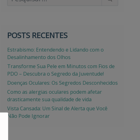
POSTS RECENTES
Estrabismo: Entendendo e Lidando com o
Desalinhamento dos Olhos
Transforme Sua Pele em Minutos com Fios de
PDO – Descubra o Segredo da Juventude!
Doenças Oculares: Os Segredos Desconhecidos
Como as alergias oculares podem afetar
drasticamente sua qualidade de vida
Vista Cansada: Um Sinal de Alerta que Você
Não Pode Ignorar