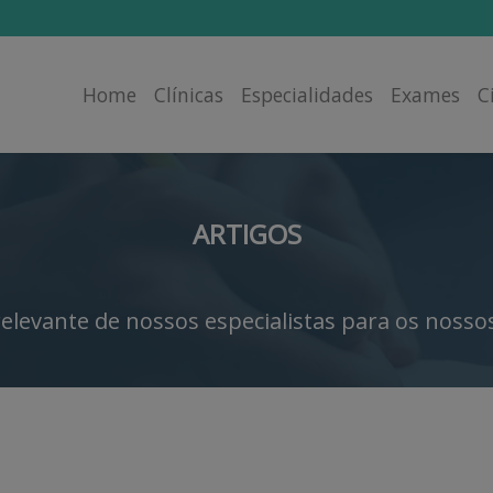
Home
Clínicas
Especialidades
Exames
C
ARTIGOS
elevante de nossos especialistas para os nossos