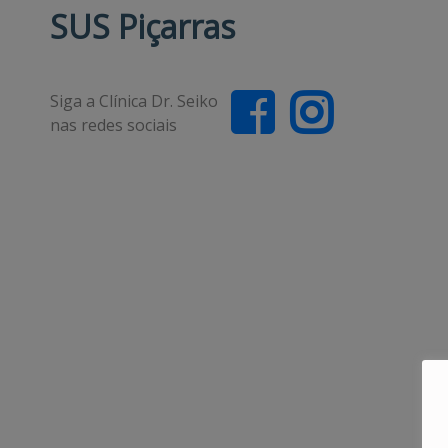
SUS Piçarras
Siga a Clínica Dr. Seiko
nas redes sociais