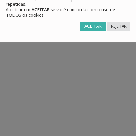
repetidas.
Ao clicar em
ACEITAR
se você concorda com o uso de
TODOS os cookies.
ACEITAR
REJEITAR