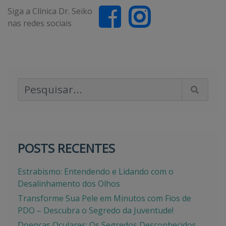
Siga a Clínica Dr. Seiko
nas redes sociais
Pesquisar Artigos
POSTS RECENTES
Estrabismo: Entendendo e Lidando com o
Desalinhamento dos Olhos
Transforme Sua Pele em Minutos com Fios de
PDO – Descubra o Segredo da Juventude!
Doenças Oculares: Os Segredos Desconhecidos