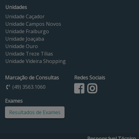
Unidades
Unidade Caçador
Unidade Campos Novos
Unidade Fraiburgo
Unidade Joaçaba
Unidade Ouro
Unidade Treze Tílias
Unidade Videira Shopping
Marcação de Consultas
Redes Sociais
(49) 3563.1060
Exames
Resultados de Exames
Responsável Técnico