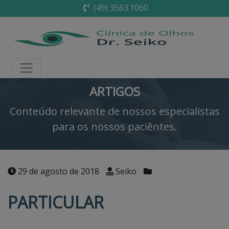
(49) 3563.1060
ARTIGOS
Conteúdo relevante de nossos especialistas
para os nossos paciêntes.
29 de agosto de 2018
Seiko
PARTICULAR