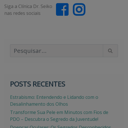
Siga a Clínica Dr. Seiko
nas redes sociais
Pesquisar Artigos
POSTS RECENTES
Estrabismo: Entendendo e Lidando com o
Desalinhamento dos Olhos
Transforme Sua Pele em Minutos com Fios de
PDO – Descubra o Segredo da Juventude!
Doenças Oculares: Os Segredos Desconhecidos