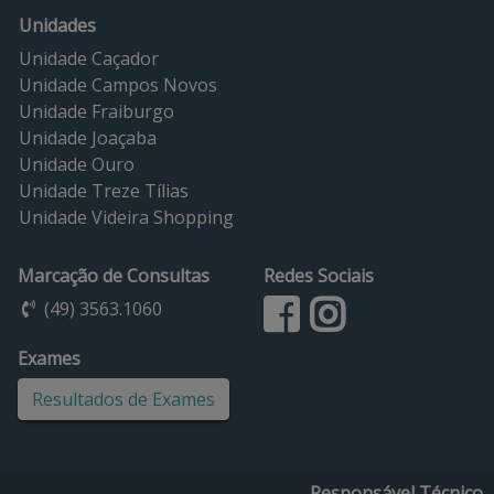
Unidades
Unidade Caçador
Unidade Campos Novos
Unidade Fraiburgo
Unidade Joaçaba
Unidade Ouro
Unidade Treze Tílias
Unidade Videira Shopping
Marcação de Consultas
Redes Sociais
(49) 3563.1060
Exames
Resultados de Exames
Responsável Técnico