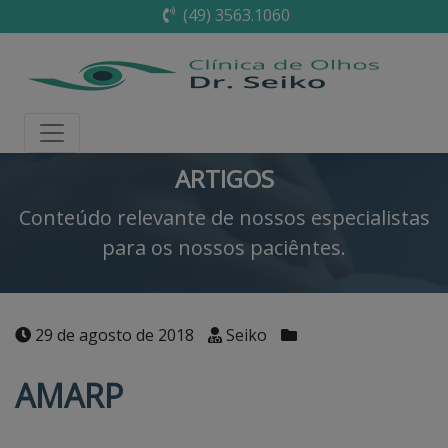
(49) 3563.1060
ARTIGOS
Conteúdo relevante de nossos especialistas
para os nossos paciêntes.
29 de agosto de 2018
Seiko
AMARP